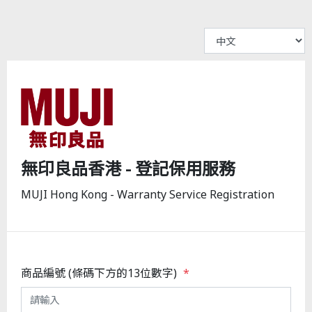
無印良品香港 - 登記保用服務
MUJI Hong Kong - Warranty Service Registration
商品編號 (條碼下方的13位數字)
*